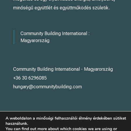
minőségű együttlét és együttműködés születik.
Community Building International :
Magyarország
Community Building International - Magyarország
+36 30 6296085
hungary@communitybuilding.com
A weboldalon a minőségi felhasználói élmény érdekében sütiket
használunk.
You can find out more about which cookies we are using or