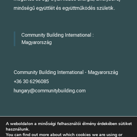
minőségű együttlét és együttműködés születik.
Community Building International :
Magyarország
Community Building International - Magyarország
+36 30 6296085
hungary@communitybuilding.com
A weboldalon a minőségi felhasználói élmény érdekében sütiket
használunk.
You can find out more about which cookies we are using or